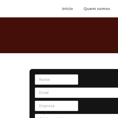
Início
Quem somos