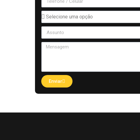
Enviar