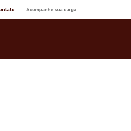
ontato
Acompanhe sua carga