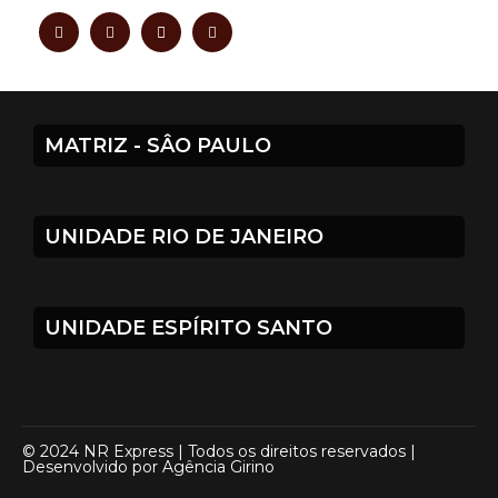
MATRIZ - SÂO PAULO
UNIDADE RIO DE JANEIRO
UNIDADE ESPÍRITO SANTO
© 2024 NR Express | Todos os direitos reservados |
Desenvolvido por
Agência Girino